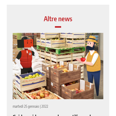
Altre news
martedì 25 gennaio | 2022