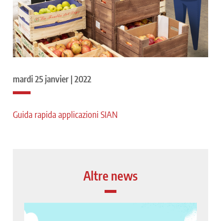
mardi 25 janvier | 2022
Guida rapida applicazioni SIAN
Altre news